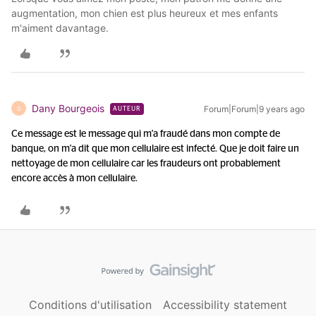
augmentation, mon chien est plus heureux et mes enfants
m'aiment davantage.
Dany Bourgeois
Forum|Forum|9 years ago
D
AUTEUR
Ce message est le message qui m'a fraudé dans mon compte de
banque, on m'a dit que mon cellulaire est infecté. Que je doit faire un
nettoyage de mon cellulaire car les fraudeurs ont probablement
encore accès à mon cellulaire.
Conditions d'utilisation
Accessibility statement