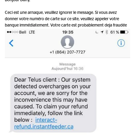
Bonjour Dany,
Ceci est une arnaque, veuillez ignorer le message. Si vous avez
donner votre numéro de carte sur ce site, veuillez appeler votre
banque immédiatement. Votre carte est probablement deja fraudée