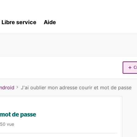
Libre service
Aide
C
ndroid
J'ai oublier mon adresse courir et mot de passe
 mot de passe
50 vue