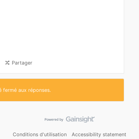
Partager
té fermé aux réponses.
Conditions d'utilisation
Accessibility statement