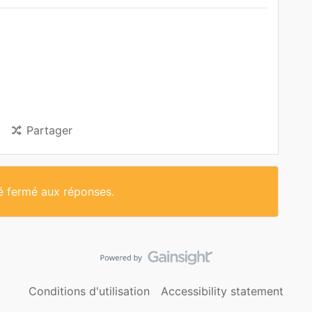
Partager
té fermé aux réponses.
Conditions d'utilisation
Accessibility statement