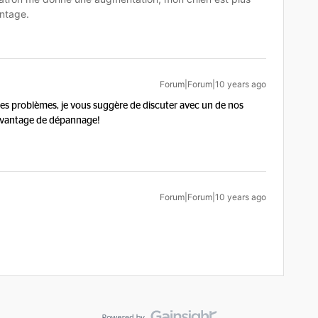
ntage.
Forum|Forum|10 years ago
es problèmes, je vous suggère de discuter avec un de nos
davantage de dépannage!
Forum|Forum|10 years ago