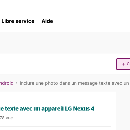
Libre service
Aide
C
ndroid
Inclure une photo dans un message texte avec un
e texte avec un appareil LG Nexus 4
78 vue