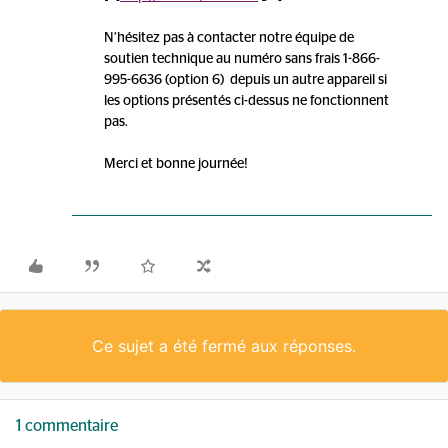
N’hésitez pas à contacter notre équipe de
soutien technique au numéro sans frais 1-866-
995-6636 (option 6) depuis un autre appareil si
les options présentés ci-dessus ne fonctionnent
pas.
Merci et bonne journée!
Ce sujet a été fermé aux réponses.
1 commentaire