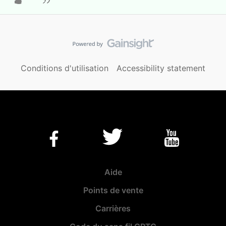
Conditions d'utilisation
Accessibility statement
Aide
Points de vente
Carrières