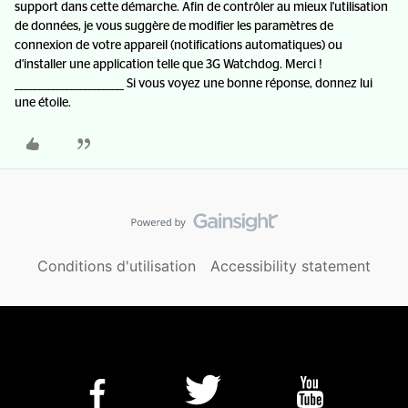
support dans cette démarche. Afin de contrôler au mieux l'utilisation
de données, je vous suggère de modifier les paramètres de
connexion de votre appareil (notifications automatiques) ou
d'installer une application telle que 3G Watchdog. Merci !
________________________ Si vous voyez une bonne réponse, donnez lui
une étoile.
Conditions d'utilisation
Accessibility statement