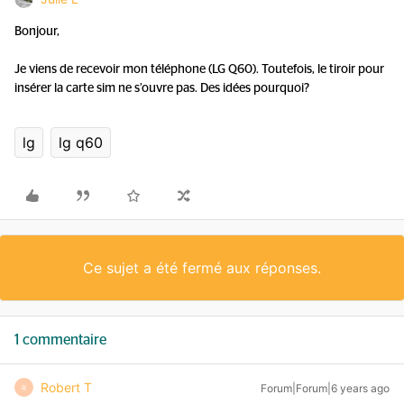
Bonjour,
Je viens de recevoir mon téléphone (LG Q60). Toutefois, le tiroir pour
insérer la carte sim ne s’ouvre pas. Des idées pourquoi?
lg
lg q60
Ce sujet a été fermé aux réponses.
1 commentaire
Robert T
Forum|Forum|6 years ago
R