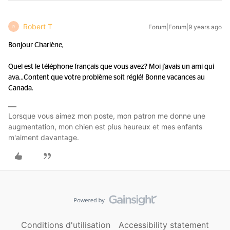
Robert T
Forum|Forum|9 years ago
R
Bonjour Charlène,
Quel est le téléphone français que vous avez? Moi j'avais un ami qui
ava...
Content que votre problème soit réglé! Bonne vacances au
Canada.
Lorsque vous aimez mon poste, mon patron me donne une
augmentation, mon chien est plus heureux et mes enfants
m'aiment davantage.
Conditions d'utilisation
Accessibility statement