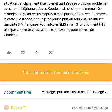
situation car clairement il semblerait qu'il s'agisse plus d'un problème
avec mon téléphone qu'avec Koodo, mais c'est quand même très
étrange que ça arrive juste après la manipulation de la vendeuse avec
la carte SIM Koodo, et que je ne puisse plus du tout ensuite utiliser
ma carte SIM française. Pour info, les SMS et la 4G fonctionnent très
bien par contre Je vpus remercie par avance pour votre aide,
Charlène.
Ce sujet a été fermé aux réponses.
7 commentaires
Messages plus anciens en haut de la page
Robert T
Forum|Forum|9 years ago
R