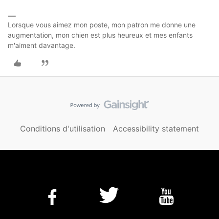
Lorsque vous aimez mon poste, mon patron me donne une
augmentation, mon chien est plus heureux et mes enfants
m'aiment davantage.
Conditions d'utilisation
Accessibility statement