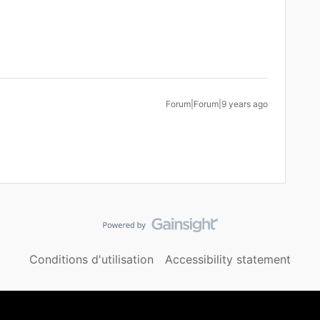
Forum|Forum|9 years ago
Conditions d'utilisation
Accessibility statement