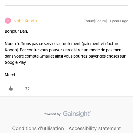
Nabil Koodo
Forum|Forum|10 years ago
N
Bonjour Dan,
Nous n'offrons pas ce service actuellement (paiement via facture
Koodo). Par contre vous pouvez enregistrer un mode de paiement
dans votre compte Gmail et ainsi vous pourrez payer des choses sur
Google Play.
Merci
Conditions d'utilisation
Accessibility statement