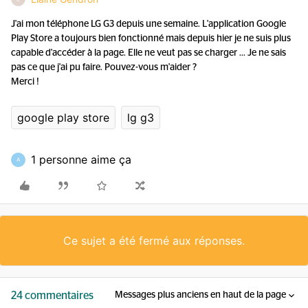
J'ai mon téléphone LG G3 depuis une semaine. L'application Google
Play Store a toujours bien fonctionné mais depuis hier je ne suis plus
capable d'accéder à la page. Elle ne veut pas se charger ... Je ne sais
pas ce que j'ai pu faire. Pouvez-vous m'aider ?
Merci !
google play store
lg g3
1 personne aime ça
A
Ce sujet a été fermé aux réponses.
24 commentaires
Messages plus anciens en haut de la page