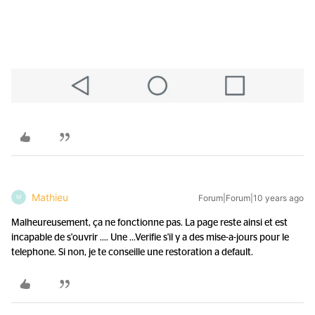
Mathieu
Forum|Forum|10 years ago
M
Malheureusement, ça ne fonctionne pas. La page reste ainsi et est
incapable de s'ouvrir .... Une ...
Verifie s'il y a des mise-a-jours pour le
telephone. Si non, je te conseille une restoration a default.