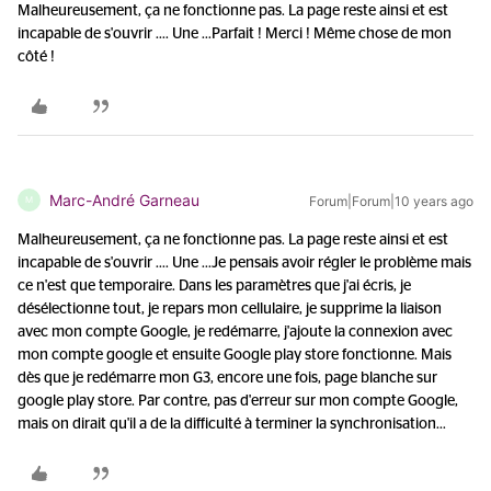
Malheureusement, ça ne fonctionne pas. La page reste ainsi et est
incapable de s'ouvrir .... Une ...
Parfait ! Merci ! Même chose de mon
côté !
Marc-André Garneau
Forum|Forum|10 years ago
M
Malheureusement, ça ne fonctionne pas. La page reste ainsi et est
incapable de s'ouvrir .... Une ...
Je pensais avoir régler le problème mais
ce n'est que temporaire. Dans les paramètres que j'ai écris, je
désélectionne tout, je repars mon cellulaire, je supprime la liaison
avec mon compte Google, je redémarre, j'ajoute la connexion avec
mon compte google et ensuite Google play store fonctionne. Mais
dès que je redémarre mon G3, encore une fois, page blanche sur
google play store. Par contre, pas d'erreur sur mon compte Google,
mais on dirait qu'il a de la difficulté à terminer la synchronisation...