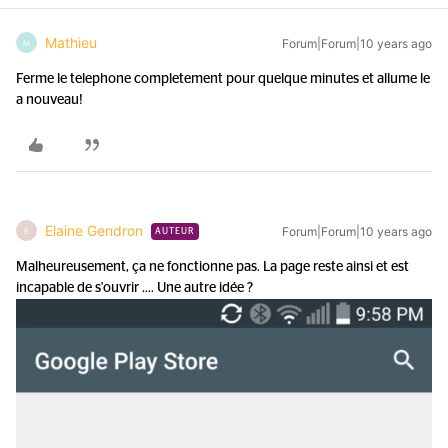
Mathieu
Forum|Forum|10 years ago
M
Ferme le telephone completement pour quelque minutes et allume le
a nouveau!
Elaine Gendron
Forum|Forum|10 years ago
E
AUTEUR
Malheureusement, ça ne fonctionne pas. La page reste ainsi et est
incapable de s'ouvrir .... Une autre idée ?