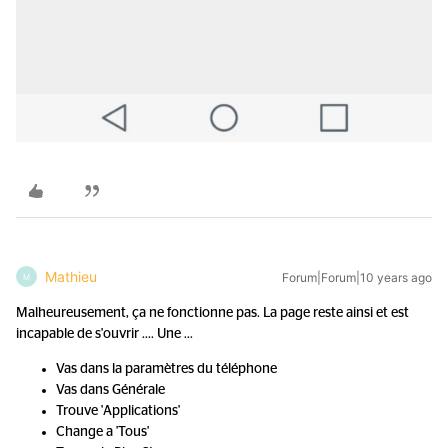
Mathieu
Forum|Forum|10 years ago
M
Malheureusement, ça ne fonctionne pas. La page reste ainsi et est
incapable de s'ouvrir .... Une ...
Vas dans la paramètres du téléphone
Vas dans Générale
Trouve 'Applications'
Change a 'Tous'