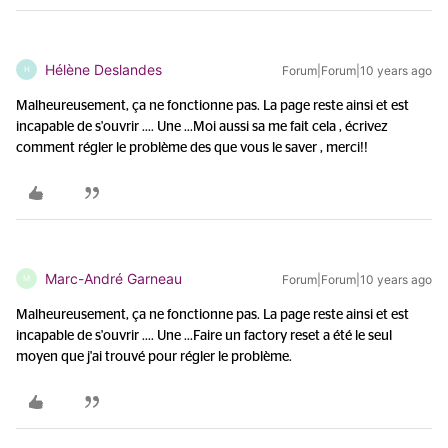
Hélène Deslandes
Forum|Forum|10 years ago
H
Malheureusement, ça ne fonctionne pas. La page reste ainsi et est
incapable de s'ouvrir .... Une ...
Moi aussi sa me fait cela , écrivez
comment régler le problème des que vous le saver , merci!!
Marc-André Garneau
Forum|Forum|10 years ago
M
Malheureusement, ça ne fonctionne pas. La page reste ainsi et est
incapable de s'ouvrir .... Une ...
Faire un factory reset a été le seul
moyen que j'ai trouvé pour régler le problème.