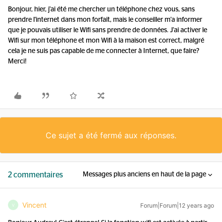
Bonjour, hier, j'ai été me chercher un téléphone chez vous, sans
prendre l'internet dans mon forfait, mais le conseiller m'a informer
que je pouvais utiliser le Wifi sans prendre de données. J'ai activer le
Wifi sur mon téléphone et mon Wifi à la maison est correct, malgré
cela je ne suis pas capable de me connecter à Internet, que faire?
Merci!
Ce sujet a été fermé aux réponses.
2 commentaires
Messages plus anciens en haut de la page
Vincent
Forum|Forum|12 years ago
V