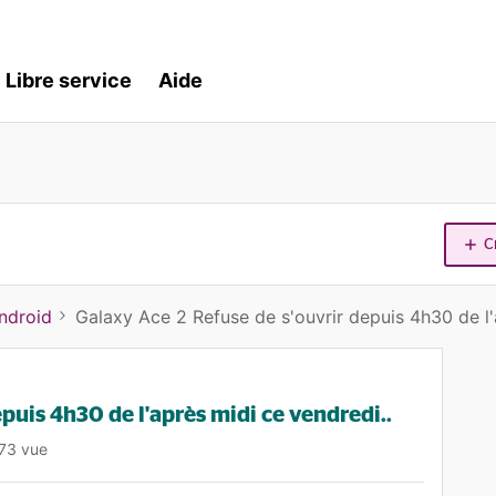
Libre service
Aide
C
ndroid
Galaxy Ace 2 Refuse de s'ouvrir depuis 4h30 de l'
puis 4h30 de l'après midi ce vendredi..
73 vue