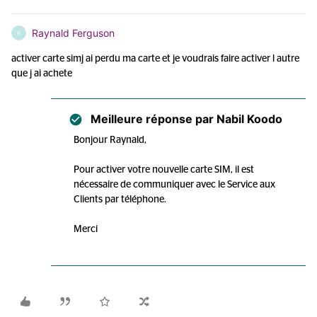
Raynald Ferguson
R
activer carte simj ai perdu ma carte et je voudrais faire activer l autre
que j ai achete
Meilleure réponse par
Nabil Koodo
Bonjour Raynald,
Pour activer votre nouvelle carte SIM, il est
nécessaire de communiquer avec le Service aux
Clients par téléphone.
Merci