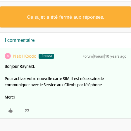
Ce sujet a été fermé aux réponses.
1 commentaire
Nabil Koodo
Forum|Forum|10 years ago
N
RÉPONSE
Bonjour Raynald,
Pour activer votre nouvelle carte SIM, il est nécessaire de
communiquer avec le Service aux Clients par téléphone.
Merci