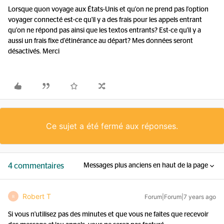
Lorsque quon voyage aux États-Unis et qu'on ne prend pas l'option
voyager connecté est-ce qu'il y a des frais pour les appels entrant
qu'on ne répond pas ainsi que les textos entrants? Est-ce qu'il y a
aussi un frais fixe d'étinérance au départ? Mes données seront
désactivés. Merci
Ce sujet a été fermé aux réponses.
4 commentaires
Messages plus anciens en haut de la page
Robert T
Forum|Forum|7 years ago
R
Si vous n'utilisez pas des minutes et que vous ne faites que recevoir