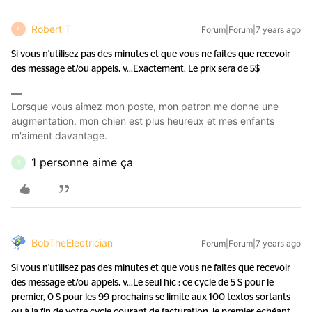
Robert T
Forum|Forum|7 years ago
R
Si vous n'utilisez pas des minutes et que vous ne faites que recevoir
des message et/ou appels, v...
Exactement. Le prix sera de 5$
Lorsque vous aimez mon poste, mon patron me donne une
augmentation, mon chien est plus heureux et mes enfants
m'aiment davantage.
1 personne aime ça
O
BobTheElectrician
Forum|Forum|7 years ago
Si vous n'utilisez pas des minutes et que vous ne faites que recevoir
des message et/ou appels, v...
Le seul hic : ce cycle de 5 $ pour le
premier, 0 $ pour les 99 prochains se limite aux 100 textos sortants