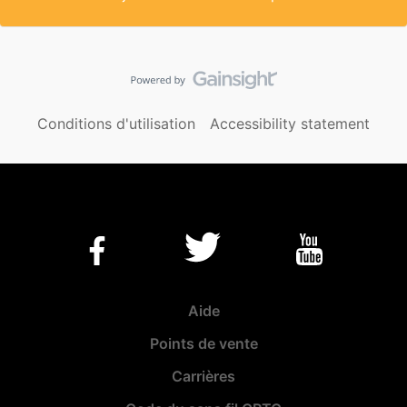
Conditions d'utilisation
Accessibility statement
Aide
Points de vente
Carrières