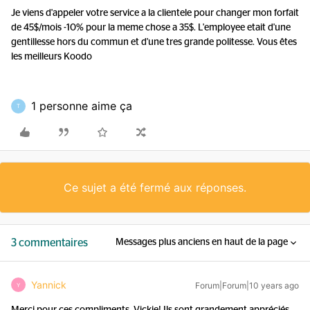
Je viens d'appeler votre service a la clientele pour changer mon forfait
de 45$/mois -10% pour la meme chose a 35$. L'employee etait d'une
gentillesse hors du commun et d'une tres grande politesse. Vous êtes
les meilleurs Koodo
1 personne aime ça
T
Ce sujet a été fermé aux réponses.
3 commentaires
Messages plus anciens en haut de la page
Yannick
Forum|Forum|10 years ago
Y