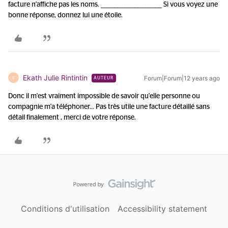
facture n'affiche pas les noms. ________________________ Si vous voyez une
bonne réponse, donnez lui une étoile.
Ekath Julie Rintintin
Forum|Forum|12 years ago
E
AUTEUR
Donc il m'est vraiment impossible de savoir qu'elle personne ou
compagnie m'a téléphoner... Pas très utile une facture détaillé sans
détail finalement , merci de votre réponse.
Conditions d'utilisation
Accessibility statement