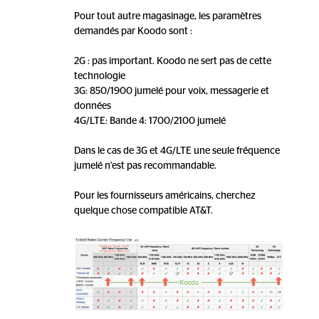
Pour tout autre magasinage, les paramètres
demandés par Koodo sont :
2G : pas important. Koodo ne sert pas de cette
technologie
3G: 850/1900 jumelé pour voix, messagerie et
données
4G/LTE: Bande 4: 1700/2100 jumelé
Dans le cas de 3G et 4G/LTE une seule fréquence
jumelé n'est pas recommandable.
Pour les fournisseurs américains, cherchez
quelque chose compatible AT&T.