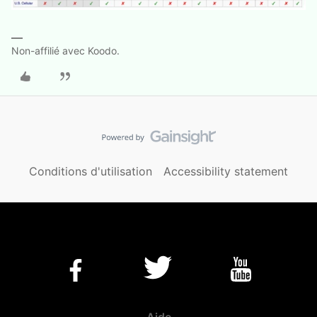
Non-affilié avec Koodo.
Conditions d'utilisation
Accessibility statement