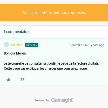
Ce sujet a été fermé aux réponses.
1 commentaire
Mathieu
Forum|Forum|9 years ago
M
RÉPONSE
Bonjour Méliee,
Je te conseille de consulter la troisième page de ta facture digitale.
Cette page vas expliquer les charges que vous avez reçue.