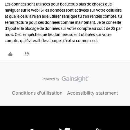
Les données sont utilisées pour beaucoup plus de choses que
naviguer sur le web! Si les données sont activées sur votre cellulaire
et que le cellulaire en aille utiliser sans que tu t'en rendes compte, tu
serais facturé pour ces données comme maintenant. Je te conseille
d'ajouter le blocage de données sur votre compte au cout de 2$ par
mois. Ceci empêche que les données soient utilisées sur votre
compte, qui éviterait des charges d'extra comme ceci.
Conditions d'utilisation
Accessibility statement