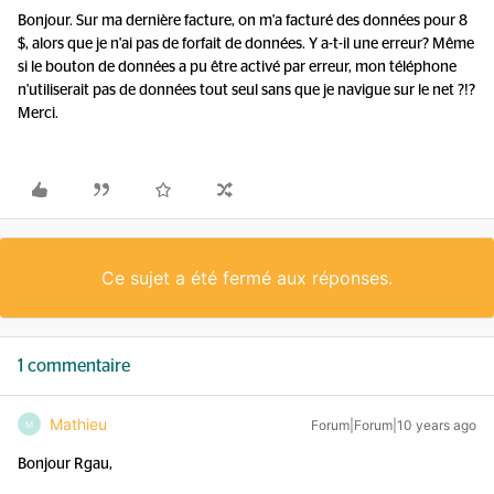
Bonjour. Sur ma dernière facture, on m'a facturé des données pour 8
$, alors que je n'ai pas de forfait de données. Y a-t-il une erreur? Même
si le bouton de données a pu être activé par erreur, mon téléphone
n'utiliserait pas de données tout seul sans que je navigue sur le net ?!?
Merci.
Ce sujet a été fermé aux réponses.
1 commentaire
Mathieu
Forum|Forum|10 years ago
M
Bonjour Rgau,