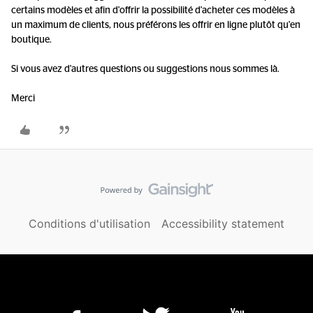
certains modèles et afin d'offrir la possibilité d'acheter ces modèles à
un maximum de clients, nous préférons les offrir en ligne plutôt qu'en
boutique.
Si vous avez d'autres questions ou suggestions nous sommes là.
Merci
Conditions d'utilisation
Accessibility statement