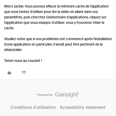
Merci Jackie. Vous pouvez effacer la mémoire cache de l'application
que vous tentez d'utiliser pour lire la vidéo en allant dans vos
paramètres, puis cherchez Gestionnaire d'applications, cliquez sur
l'application que vous essayez d'utiliser, vous y trouverez Vider le
cache.
Veuillez noter que si vos problèmes ont commencé après l'installation
d'une application en particulier, il serait peut être pertinent de la
désinstaller.
Tenez-nous au courant !
Conditions d'utilisation
Accessibility statement