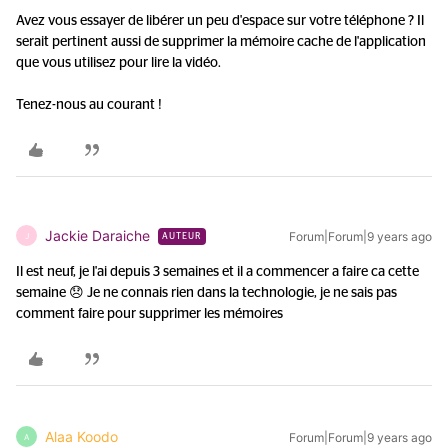
Avez vous essayer de libérer un peu d'espace sur votre téléphone ? Il
serait pertinent aussi de supprimer la mémoire cache de l'application
que vous utilisez pour lire la vidéo.
Tenez-nous au courant !
Jackie Daraiche
Forum|Forum|9 years ago
J
AUTEUR
Il est neuf, je l'ai depuis 3 semaines et il a commencer a faire ca cette
semaine 😞 Je ne connais rien dans la technologie, je ne sais pas
comment faire pour supprimer les mémoires
Alaa Koodo
Forum|Forum|9 years ago
A