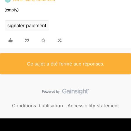
(empty)
signaler paiement
Ce sujet a été fermé aux réponses.
Conditions d'utilisation
Accessibility statement