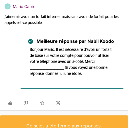
Mario Carrier
M
j'aimerais avoir un forfait internet mais sans avoir de forfait pour les
appels est-ce possible
Meilleure réponse par
Nabil Koodo
Bonjour Mario, Il est nécessaire d'avoir un forfait
de base sur votre compte pour pouvoir utiliser
votre téléphone avec un à-côté. Merci
________________________ Si vous voyez une bonne
réponse, donnez lui une étoile.
Ce sujet a été fermé aux réponses.