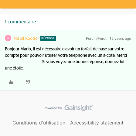
1 commentaire
Nabil Koodo
Forum|Forum|12 years ago
N
RÉPONSE
Bonjour Mario, Il est nécessaire d'avoir un forfait de base sur votre
compte pour pouvoir utiliser votre téléphone avec un à-côté. Merci
________________________ Si vous voyez une bonne réponse, donnez lui
une étoile.
Conditions d'utilisation
Accessibility statement