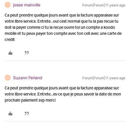
josee mainville
Forum|Forum|11 years ago
J
Ca peut prendre quelque jours avant que la facture apparaisse sur
votre libre-service. Entrete...
oui cest normal que tu la pas recue tu
doit la payer comme ci tu la recue ouvre toi un compte a koodo
mobile et tu peux payer ton compte avec ton cell avec une carte de
credit
Suzann Ferland
Forum|Forum|11 years ago
S
Ca peut prendre quelque jours avant que la facture apparaisse sur
votre libre-service. Entrete...
es-ce que je peux savoir la date de mon
prochain paiement svp merci