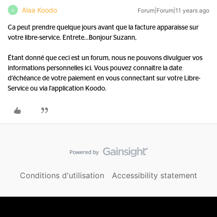
Alaa Koodo
Forum|Forum|11 years ago
A
Ca peut prendre quelque jours avant que la facture apparaisse sur
votre libre-service. Entrete...
Bonjour Suzann,
Étant donné que ceci est un forum, nous ne pouvons divulguer vos
informations personnelles ici. Vous pouvez connaitre la date
d'échéance de votre paiement en vous connectant sur votre Libre-
Service ou via l'application Koodo.
Conditions d'utilisation
Accessibility statement