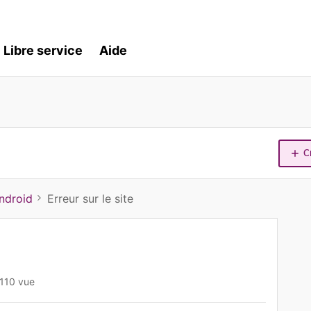
Libre service
Aide
C
ndroid
Erreur sur le site
110 vue