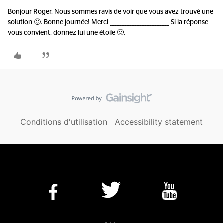
Bonjour Roger, Nous sommes ravis de voir que vous avez trouvé une
solution 🙂. Bonne journée! Merci ________________________ Si la réponse
vous convient, donnez lui une étoile 🙂.
Conditions d'utilisation
Accessibility statement