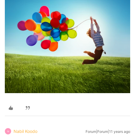
Nabil Koodo
Forum|Forum|11 years ago
N