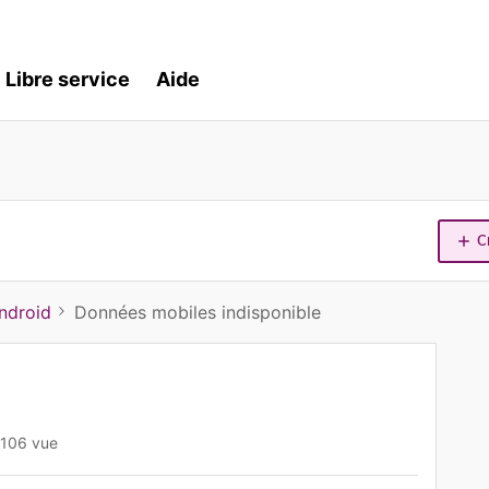
Libre service
Aide
C
ndroid
Données mobiles indisponible
106 vue