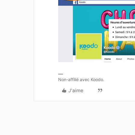
Non-affilié avec Koodo.
J'aime