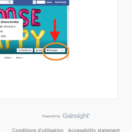
Conditions d'utilisation
Accessibility statement