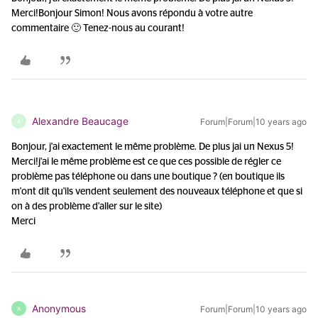
Merci!
Bonjour Simon! Nous avons répondu à votre autre
commentaire 🙂 Tenez-nous au courant!
Alexandre Beaucage
Forum|Forum|10 years ago
A
Bonjour, j'ai exactement le même problème. De plus jai un Nexus 5!
Merci!
j'ai le même problème est ce que ces possible de régler ce
problème pas téléphone ou dans une boutique ? (en boutique ils
m'ont dit qu'ils vendent seulement des nouveaux téléphone et que si
on à des problème d'aller sur le site)
Merci
Anonymous
Forum|Forum|10 years ago
A