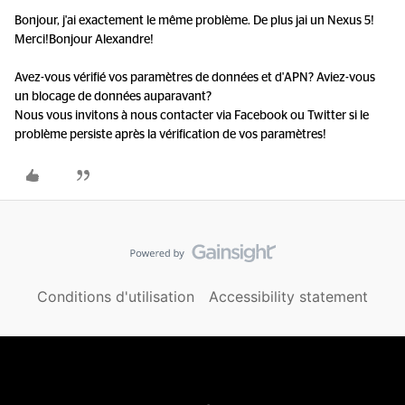
Bonjour, j'ai exactement le même problème. De plus jai un Nexus 5!
Merci!
Bonjour Alexandre!
Avez-vous vérifié vos paramètres de données et d'APN? Aviez-vous
un blocage de données auparavant?
Nous vous invitons à nous contacter via Facebook ou Twitter si le
problème persiste après la vérification de vos paramètres!
Conditions d'utilisation
Accessibility statement