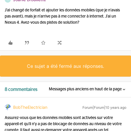
J'ai changé de forfait et ajouter les données mobiles (que je n'avais
pas avant), mais je n'arrive pas à me connecter à internet. J'ai un
Nexus 4. Avez-vous des pistes de solution?
Ce sujet a été fermé aux réponses.
8 commentaires
Messages plus anciens en haut de la page
BobTheElectrician
Forum|Forum|10 years ago
Assurez-vous que les données mobiles sont activées sur votre
appareil et qu'il n'y a pas de blocage de données au niveau de votre
compte. Il faut aussi re-demarrer votre appareil après un tel