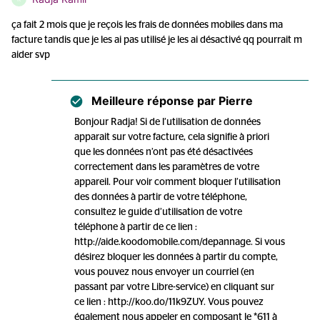
ça fait 2 mois que je reçois les frais de données mobiles dans ma
facture tandis que je les ai pas utilisé je les ai désactivé qq pourrait m
aider svp
Meilleure réponse par
Pierre
Bonjour Radja! Si de l’utilisation de données
apparait sur votre facture, cela signifie à priori
que les données n’ont pas été désactivées
correctement dans les paramètres de votre
appareil. Pour voir comment bloquer l’utilisation
des données à partir de votre téléphone,
consultez le guide d’utilisation de votre
téléphone à partir de ce lien :
http://aide.koodomobile.com/depannage. Si vous
désirez bloquer les données à partir du compte,
vous pouvez nous envoyer un courriel (en
passant par votre Libre-service) en cliquant sur
ce lien : http://koo.do/11k9ZUY. Vous pouvez
également nous appeler en composant le *611 à