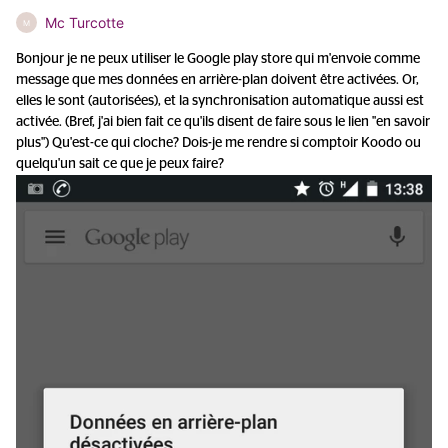
Mc Turcotte
M
Bonjour je ne peux utiliser le Google play store qui m'envoie comme
message que mes données en arrière-plan doivent être activées. Or,
elles le sont (autorisées), et la synchronisation automatique aussi est
activée. (Bref, j'ai bien fait ce qu'ils disent de faire sous le lien "en savoir
plus") Qu'est-ce qui cloche? Dois-je me rendre si comptoir Koodo ou
quelqu'un sait ce que je peux faire?