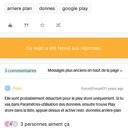
arriere plan
donnes
google play
Ce sujet a été fermé aux réponses.
3 commentaires
Messages plus anciens en haut de la page
Fiset
Forum|Forum|11 years ago
F
Elle sont probablement désactivé pour le play store uniquement. Si tu
vas dans Paramètres-utilisation des données, ensuite trouve Play
store dans la liste, appuie dessus et active restr. données arrière-plan
3 personnes aiment ça
Y
M