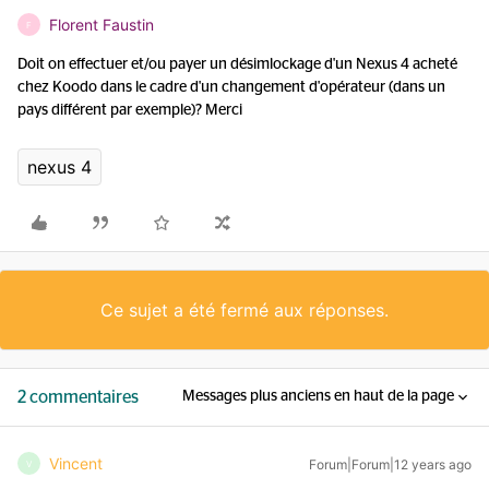
Florent Faustin
F
Doit on effectuer et/ou payer un désimlockage d'un Nexus 4 acheté
chez Koodo dans le cadre d'un changement d'opérateur (dans un
pays différent par exemple)? Merci
nexus 4
Ce sujet a été fermé aux réponses.
2 commentaires
Messages plus anciens en haut de la page
Vincent
Forum|Forum|12 years ago
V