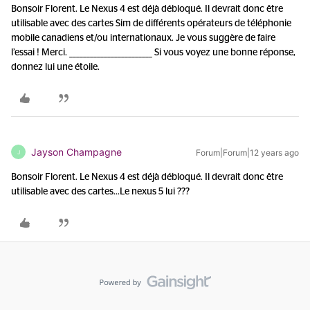
Bonsoir Florent. Le Nexus 4 est déjà débloqué. Il devrait donc être
utilisable avec des cartes Sim de différents opérateurs de téléphonie
mobile canadiens et/ou internationaux. Je vous suggère de faire
l’essai ! Merci. ________________________ Si vous voyez une bonne réponse,
donnez lui une étoile.
Jayson Champagne
Forum|Forum|12 years ago
J
Bonsoir Florent. Le Nexus 4 est déjà débloqué. Il devrait donc être
utilisable avec des cartes...
Le nexus 5 lui ???