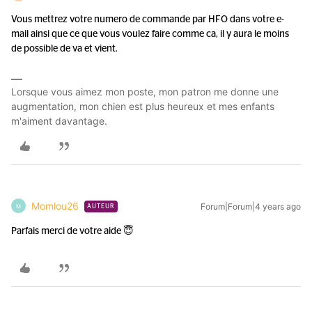
Vous mettrez votre numero de commande par HFO dans votre e-
mail ainsi que ce que vous voulez faire comme ca, il y aura le moins
de possible de va et vient.
Lorsque vous aimez mon poste, mon patron me donne une
augmentation, mon chien est plus heureux et mes enfants
m'aiment davantage.
Momlou26
Forum|Forum|4 years ago
M
AUTEUR
Parfais merci de votre aide 😇