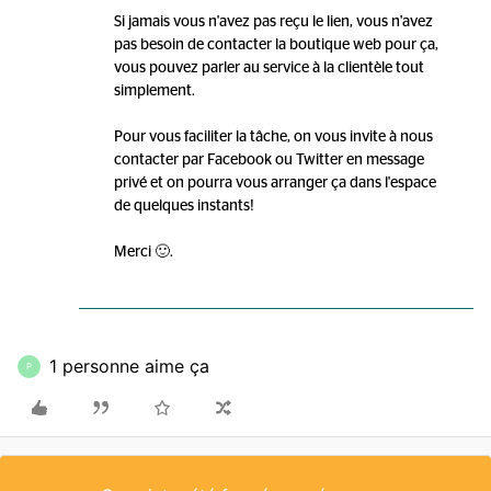
Si jamais vous n'avez pas reçu le lien, vous n'avez
pas besoin de contacter la boutique web pour ça,
vous pouvez parler au service à la clientèle tout
simplement.
Pour vous faciliter la tâche, on vous invite à nous
contacter par Facebook ou Twitter en message
privé et on pourra vous arranger ça dans l'espace
de quelques instants!
Merci 🙂.
1 personne aime ça
P