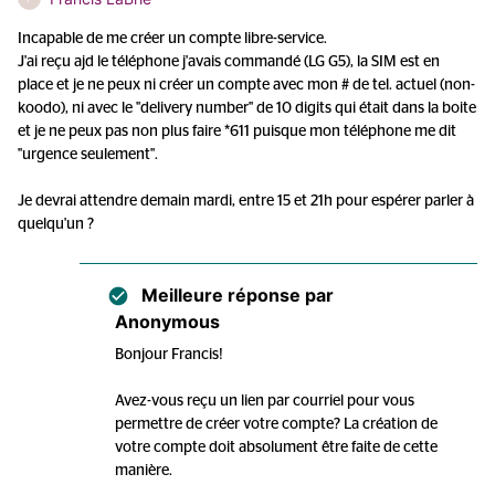
Incapable de me créer un compte libre-service.
J'ai reçu ajd le téléphone j'avais commandé (LG G5), la SIM est en
place et je ne peux ni créer un compte avec mon # de tel. actuel (non-
koodo), ni avec le "delivery number" de 10 digits qui était dans la boite
et je ne peux pas non plus faire *611 puisque mon téléphone me dit
"urgence seulement".
Je devrai attendre demain mardi, entre 15 et 21h pour espérer parler à
quelqu'un ?
Meilleure réponse par
Anonymous
Bonjour Francis!
Avez-vous reçu un lien par courriel pour vous
permettre de créer votre compte? La création de
votre compte doit absolument être faite de cette
manière.