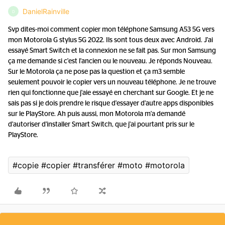
DanielRainville
D
Svp dites-moi comment copier mon téléphone Samsung A53 5G vers
mon Motorola G stylus 5G 2022. Ils sont tous deux avec Android. J'ai
essayé Smart Switch et la connexion ne se fait pas. Sur mon Samsung
ça me demande si c'est l'ancien ou le nouveau. Je réponds Nouveau.
Sur le Motorola ça ne pose pas la question et ça m3 semble
seulement pouvoir le copier vers un nouveau téléphone. Je ne trouve
rien qui fonctionne que j'aie essayé en cherchant sur Google. Et je ne
sais pas si je dois prendre le risque d'essayer d'autre apps disponibles
sur le PlayStore. Ah puis aussi, mon Motorola m'a demandé
d'autoriser d'installer Smart Switch, que j'ai pourtant pris sur le
PlayStore.
#copie #copier #transférer #moto #motorola