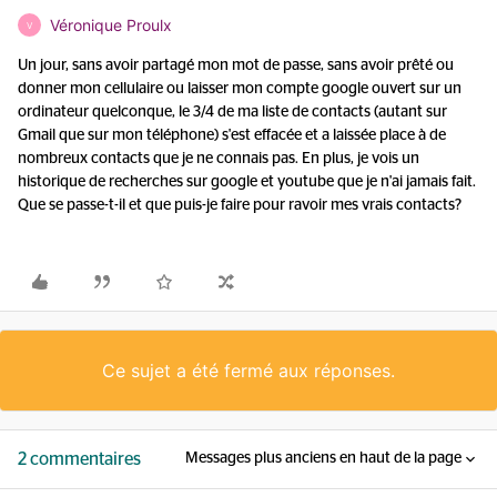
Véronique Proulx
V
Un jour, sans avoir partagé mon mot de passe, sans avoir prêté ou
donner mon cellulaire ou laisser mon compte google ouvert sur un
ordinateur quelconque, le 3/4 de ma liste de contacts (autant sur
Gmail que sur mon téléphone) s'est effacée et a laissée place à de
nombreux contacts que je ne connais pas. En plus, je vois un
historique de recherches sur google et youtube que je n'ai jamais fait.
Que se passe-t-il et que puis-je faire pour ravoir mes vrais contacts?
Ce sujet a été fermé aux réponses.
2 commentaires
Messages plus anciens en haut de la page