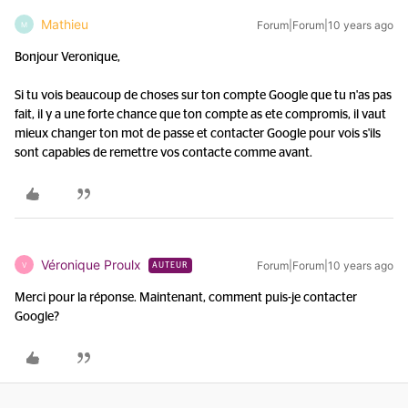
Mathieu
Forum|Forum|10 years ago
M
Bonjour Veronique,
Si tu vois beaucoup de choses sur ton compte Google que tu n'as pas
fait, il y a une forte chance que ton compte as ete compromis, il vaut
mieux changer ton mot de passe et contacter Google pour vois s'ils
sont capables de remettre vos contacte comme avant.
Véronique Proulx
Forum|Forum|10 years ago
V
AUTEUR
Merci pour la réponse. Maintenant, comment puis-je contacter
Google?