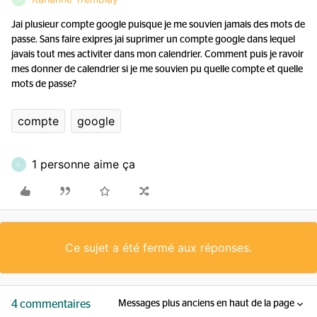
Jai plusieur compte google puisque je me souvien jamais des mots de
passe. Sans faire exipres jai suprimer un compte google dans lequel
javais tout mes activiter dans mon calendrier. Comment puis je ravoir
mes donner de calendrier si je me souvien pu quelle compte et quelle
mots de passe?
compte
google
1 personne aime ça
L
Ce sujet a été fermé aux réponses.
4 commentaires
Messages plus anciens en haut de la page