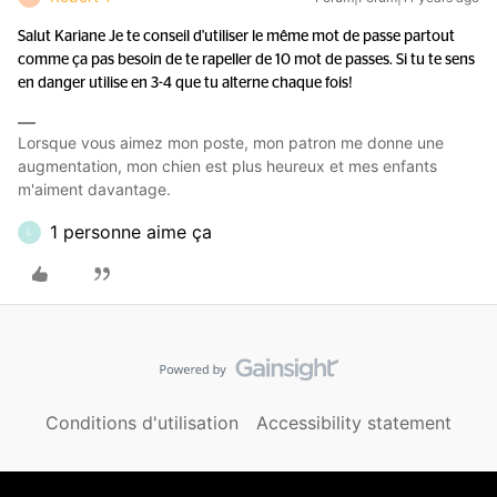
Salut Kariane Je te conseil d'utiliser le même mot de passe partout
comme ça pas besoin de te rapeller de 10 mot de passes. Si tu te sens
en danger utilise en 3-4 que tu alterne chaque fois!
Lorsque vous aimez mon poste, mon patron me donne une
augmentation, mon chien est plus heureux et mes enfants
m'aiment davantage.
1 personne aime ça
L
Conditions d'utilisation
Accessibility statement