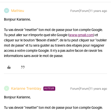
Mathieu
Forum|Forum|11 years ago
M
Bonjour Karianne,
Tu vas devoir "resetter" ton mot de passe pour ton compte Google.
Tu peut aller sur n'importe quel site Google (
www.gmail.com
) et
cliquer sur le bouton "Besoin d'aide?", de la tu peut cliquer sur "oublier
mot de passe" et tu sera guider au travers des etapes pour regagner
access a votre compte Google. Il n'y a pas autre facon de ravoir tes
informations sans avoir le mot de passe.
Karianne Tremblay
Forum|Forum|11 years ago
K
AUTEUR
Bonjour Karianne,
Tu vas devoir "resetter" ton mot de passe pour ton compte Google.