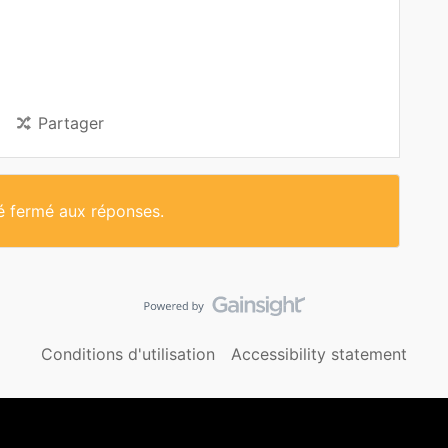
Partager
té fermé aux réponses.
Conditions d'utilisation
Accessibility statement