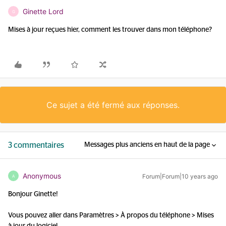
Ginette Lord
G
Mises à jour reçues hier, comment les trouver dans mon téléphone?
Ce sujet a été fermé aux réponses.
3 commentaires
Messages plus anciens en haut de la page
Anonymous
Forum|Forum|10 years ago
A
Bonjour Ginette!
Vous pouvez aller dans Paramètres > À propos du téléphone > Mises