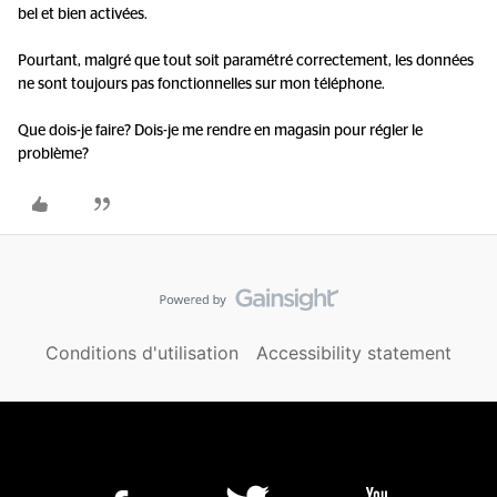
bel et bien activées.
Pourtant, malgré que tout soit paramétré correctement, les données
ne sont toujours pas fonctionnelles sur mon téléphone.
Que dois-je faire? Dois-je me rendre en magasin pour régler le
problème?
Conditions d'utilisation
Accessibility statement