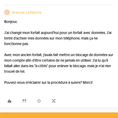
Arianne Lefebvre
A
Bonjour,
J'ai changé mon forfait aujourd'hui pour un forfait avec données. J'ai
tenté d'activer mes données sur mon téléphone, mais ça ne
fonctionne pas.
Avec mon ancien forfait, j'avais fait mettre un blocage de données sur
mon compte afin d'être certaine de ne jamais en utiliser. J'ai lu qu'il
fallait aller dans les "à-côtés" pour enlever le blocage, mais je n'ai rien
trouvé de tel.
Pouvez-vous m'éclairer sur la procédure à suivre? Merci!