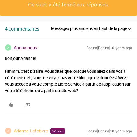
Ce sujet a été fermé aux réponses.
4 commentaires
Messages plus anciens en haut de la page
Anonymous
Forum|Forum|10 years ago
A
Bonjour Arianne!
Hmmm, c'est bizarre. Vous dites que lorsque vous allez dans vos à
côté mensuels, vous ne voyez pas votre blocage de données?Avez-
vous accédé à votre compte Libre-Service à partir de l'application sur
votre téléphone ou à partir du site web?
Arianne Lefebvre
Forum|Forum|10 years ago
A
AUTEUR