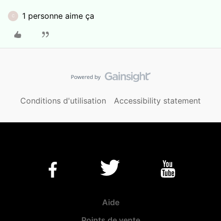
1 personne aime ça
C
Conditions d'utilisation
Accessibility statement
Aide
Points de vente