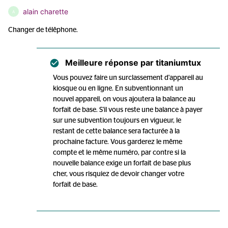
alain charette
A
Changer de télêphone.
Meilleure réponse par
titaniumtux
Vous pouvez faire un surclassement d'appareil au
kiosque ou en ligne. En subventionnant un
nouvel appareil, on vous ajoutera la balance au
forfait de base. S'il vous reste une balance à payer
sur une subvention toujours en vigueur, le
restant de cette balance sera facturée à la
prochaine facture. Vous garderez le même
compte et le même numéro, par contre si la
nouvelle balance exige un forfait de base plus
cher, vous risquiez de devoir changer votre
forfait de base.