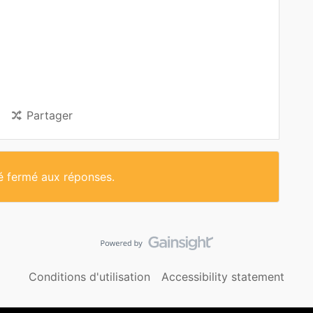
Partager
té fermé aux réponses.
Conditions d'utilisation
Accessibility statement