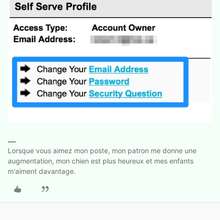
Lorsque vous aimez mon poste, mon patron me donne une
augmentation, mon chien est plus heureux et mes enfants
m'aiment davantage.