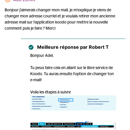
Bonjour j'aimerais changer mon mail, je m'explique je viens de
changer mon adresse courriel et je voulais retirer mon ancienne
adresse mail sur l'application koodo pour mettre la nouvelle
comment puis je faire ? Merci
Meilleure réponse par
Robert T
Bonjour Adel.
Tu peux faire cela en allant sur le libre service de
Koodo. Tu auras ensuite l'option de changer ton
e-mail!
Voila les étapes à suivre