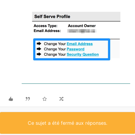
Ce sujet a été fermé aux réponses.