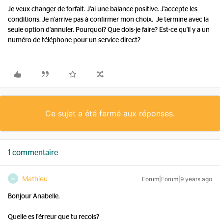
Je veux changer de forfait. J'ai une balance positive. J'accepte les
conditions. Je n'arrive pas à confirmer mon choix. Je termine avec la
seule option d'annuler. Pourquoi? Que dois-je faire? Est-ce qu'il y a un
numéro de téléphone pour un service direct?
Ce sujet a été fermé aux réponses.
1 commentaire
Mathieu
Forum|Forum|9 years ago
M
Bonjour Anabelle.
Quelle es l'érreur que tu recois?