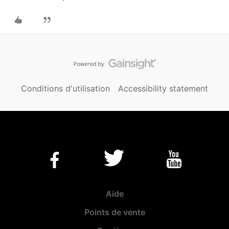
Conditions d'utilisation
Accessibility statement
Aide
Points de vente