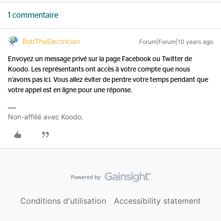
1 commentaire
BobTheElectrician
Forum|Forum|10 years ago
Envoyez un message privé sur la page Facebook ou Twitter de
Koodo. Les représentants ont accès à votre compte que nous
n’avons pas ici. Vous allez éviter de perdre votre temps pendant que
votre appel est en ligne pour une réponse.
Non-affilié avec Koodo.
Conditions d'utilisation
Accessibility statement