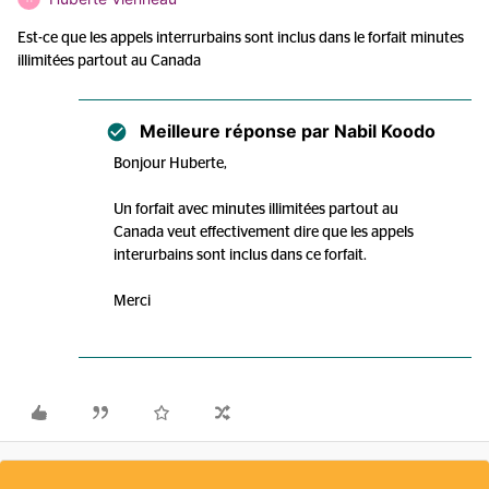
Est-ce que les appels interrurbains sont inclus dans le forfait minutes
illimitées partout au Canada
Meilleure réponse par
Nabil Koodo
Bonjour Huberte,
Un forfait avec minutes illimitées partout au
Canada veut effectivement dire que les appels
interurbains sont inclus dans ce forfait.
Merci