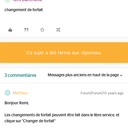
changement de forfait
Ce sujet a été fermé aux réponses.
3 commentaires
Messages plus anciens en haut de la page
Mathieu
Forum|Forum|10 years ago
M
Bonjour Remi,
Les changements de forfait peuvent être fait dans le libre service, et
clique sur "Changer de forfait"