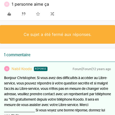
1 personne aime ça
M
Ce sujet a été fermé aux réponses.
1 commentaire
Nabil Koodo
Forum|Forum|12 years ago
N
RÉPONSE
Bonjour Christopher, Si vous avez des difficultés à accéder au Libre-
service, vous pouvez répondre à votre question secrète et si malgré
l'accès au Libre-service, vous n'êtes pas en mesure de changer votre
adresse, veuillez prendre contact avec un représentant par téléphone
au *611 gratuitement depuis votre téléphone Koodo. Il sera en
mesure de vous assister avec votre Libre-service. Merci
________________________ Si vous voyez une bonne réponse, donnez lui