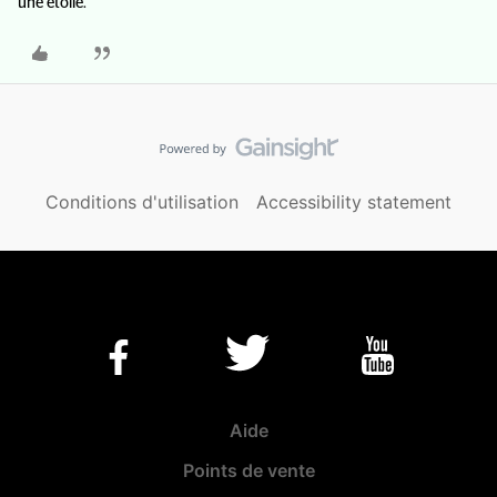
une étoile.
Conditions d'utilisation
Accessibility statement
Aide
Points de vente