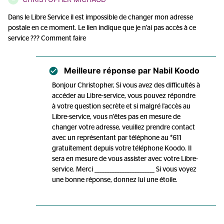
Dans le Libre Service il est impossible de changer mon adresse
postale en ce moment. Le lien indique que je n'ai pas accès à ce
service ??? Comment faire
Meilleure réponse par
Nabil Koodo
Bonjour Christopher, Si vous avez des difficultés à
accéder au Libre-service, vous pouvez répondre
à votre question secrète et si malgré l'accès au
Libre-service, vous n'êtes pas en mesure de
changer votre adresse, veuillez prendre contact
avec un représentant par téléphone au *611
gratuitement depuis votre téléphone Koodo. Il
sera en mesure de vous assister avec votre Libre-
service. Merci ________________________ Si vous voyez
une bonne réponse, donnez lui une étoile.